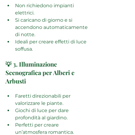
Non richiedono impianti 
elettrici.
Si caricano di giorno e si 
accendono automaticamente 
di notte.
Ideali per creare effetti di luce 
soffusa.
💡 3. Illuminazione 
Scenografica per Alberi e 
Arbusti
Faretti direzionabili per 
valorizzare le piante.
Giochi di luce per dare 
profondità al giardino.
Perfetti per creare 
un’atmosfera romantica.