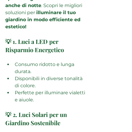
anche di notte
. Scopri le migliori 
soluzioni per 
illuminare il tuo 
giardino in modo efficiente ed 
estetico!
💡 1. Luci a LED per 
Risparmio Energetico
Consumo ridotto e lunga 
durata.
Disponibili in diverse tonalità 
di colore.
Perfette per illuminare vialetti 
e aiuole.
💡 2. Luci Solari per un 
Giardino Sostenibile